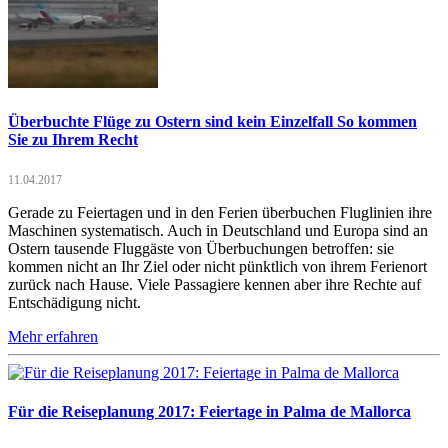
Überbuchte Flüge zu Ostern sind kein Einzelfall So kommen
Sie zu Ihrem Recht
11.04.2017
Gerade zu Feiertagen und in den Ferien überbuchen Fluglinien ihre
Maschinen systematisch. Auch in Deutschland und Europa sind an
Ostern tausende Fluggäste von Überbuchungen betroffen: sie
kommen nicht an Ihr Ziel oder nicht pünktlich von ihrem Ferienort
zurück nach Hause. Viele Passagiere kennen aber ihre Rechte auf
Entschädigung nicht.
Mehr erfahren
Für die Reiseplanung 2017: Feiertage in Palma de Mallorca