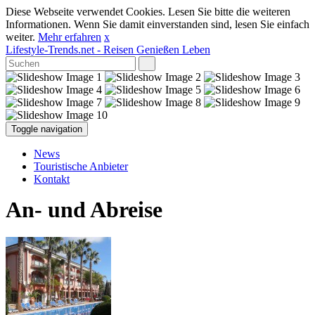
Diese Webseite verwendet Cookies. Lesen Sie bitte die weiteren
Informationen. Wenn Sie damit einverstanden sind, lesen Sie einfach
weiter.
Mehr erfahren
x
Lifestyle-Trends.net
- Reisen Genießen Leben
Toggle navigation
News
Touristische Anbieter
Kontakt
An- und Abreise