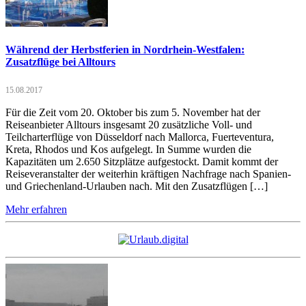
Während der Herbstferien in Nordrhein-Westfalen:
Zusatzflüge bei Alltours
15.08.2017
Für die Zeit vom 20. Oktober bis zum 5. November hat der
Reiseanbieter Alltours insgesamt 20 zusätzliche Voll- und
Teilcharterflüge von Düsseldorf nach Mallorca, Fuerteventura,
Kreta, Rhodos und Kos aufgelegt. In Summe wurden die
Kapazitäten um 2.650 Sitzplätze aufgestockt. Damit kommt der
Reiseveranstalter der weiterhin kräftigen Nachfrage nach Spanien-
und Griechenland-Urlauben nach. Mit den Zusatzflügen […]
Mehr erfahren