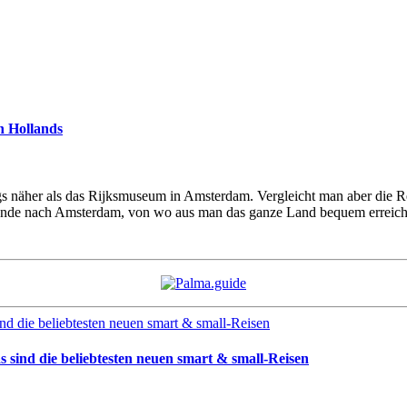
n Hollands
s näher als das Rijksmuseum in Amsterdam. Vergleicht man aber die Re
Stunde nach Amsterdam, von wo aus man das ganze Land bequem erreich
sind die beliebtesten neuen smart & small-Reisen