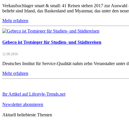
Verkaufsschlager smart & small: 41 Reisen stehen 2017 zur Auswahl – 
beliebt sind Irland, das Baskenland und Myanmar, das unter den neuen
Mehr erfahren
Gebeco ist Testsieger für Studien- und Städtereisen
12.09.2016
Deutsches Institut für Service-Qualität nahm zehn Veranstalter unter 
Mehr erfahren
Ihr Artikel auf Lifestyle-Trends.net
Newsletter abonnieren
Aktuell beliebteste Themen