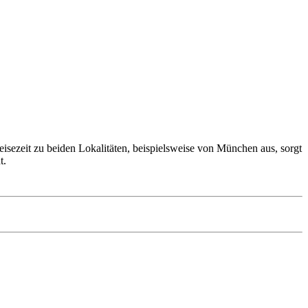
isezeit zu beiden Lokalitäten, beispielsweise von München aus, sorgt
t.