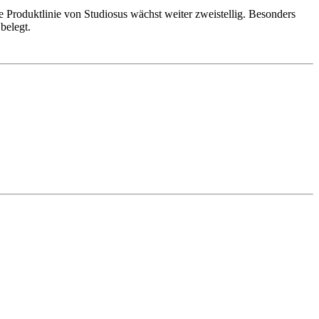
e Produktlinie von Studiosus wächst weiter zweistellig. Besonders
belegt.