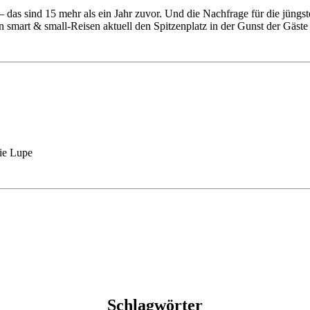
das sind 15 mehr als ein Jahr zuvor. Und die Nachfrage für die jüngst
 smart & small-Reisen aktuell den Spitzenplatz in der Gunst der Gäste 
die Lupe
Schlagwörter