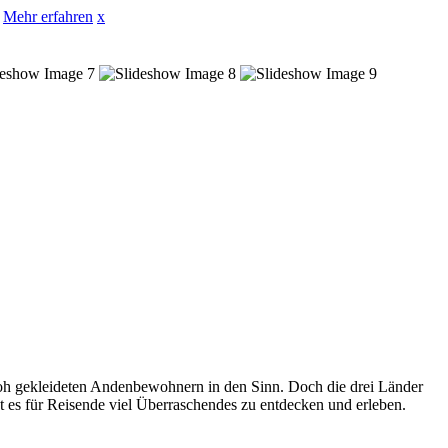
Mehr erfahren
x
oh gekleideten Andenbewohnern in den Sinn. Doch die drei Länder
t es für Reisende viel Überraschendes zu entdecken und erleben.