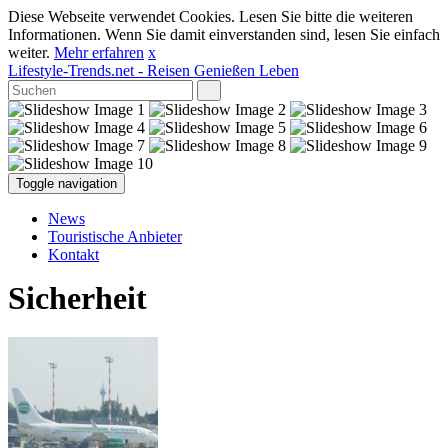
Diese Webseite verwendet Cookies. Lesen Sie bitte die weiteren
Informationen. Wenn Sie damit einverstanden sind, lesen Sie einfach
weiter.
Mehr erfahren
x
Lifestyle-Trends.net
- Reisen Genießen Leben
Toggle navigation
News
Touristische Anbieter
Kontakt
Sicherheit