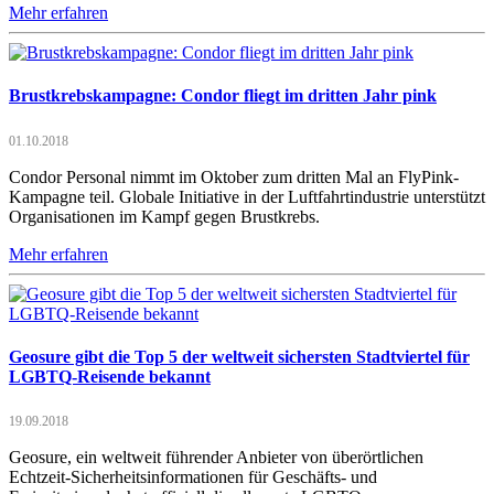
Mehr erfahren
Brustkrebskampagne: Condor fliegt im dritten Jahr pink
01.10.2018
Condor Personal nimmt im Oktober zum dritten Mal an FlyPink-
Kampagne teil. Globale Initiative in der Luftfahrtindustrie unterstützt
Organisationen im Kampf gegen Brustkrebs.
Mehr erfahren
Geosure gibt die Top 5 der weltweit sichersten Stadtviertel für
LGBTQ-Reisende bekannt
19.09.2018
Geosure, ein weltweit führender Anbieter von überörtlichen
Echtzeit-Sicherheitsinformationen für Geschäfts- und