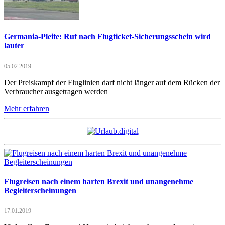
Germania-Pleite: Ruf nach Flugticket-Sicherungsschein wird
lauter
05.02.2019
Der Preiskampf der Fluglinien darf nicht länger auf dem Rücken der
Verbraucher ausgetragen werden
Mehr erfahren
Flugreisen nach einem harten Brexit und unangenehme
Begleiterscheinungen
17.01.2019