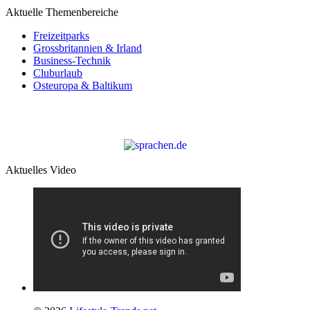
Aktuelle Themenbereiche
Freizeitparks
Grossbritannien & Irland
Business-Technik
Cluburlaub
Osteuropa & Baltikum
Aktuelles Video