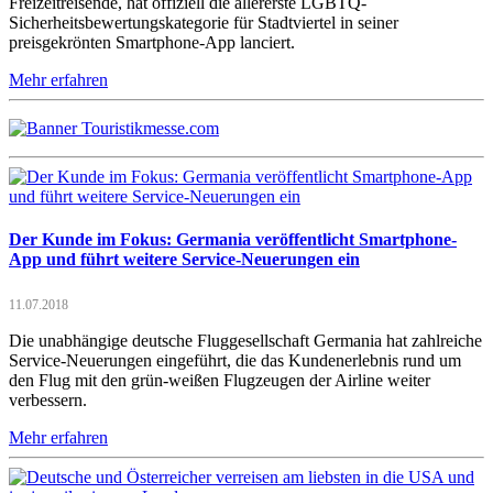
Freizeitreisende, hat offiziell die allererste LGBTQ-
Sicherheitsbewertungskategorie für Stadtviertel in seiner
preisgekrönten Smartphone-App lanciert.
Mehr erfahren
Der Kunde im Fokus: Germania veröffentlicht Smartphone-
App und führt weitere Service-Neuerungen ein
11.07.2018
Die unabhängige deutsche Fluggesellschaft Germania hat zahlreiche
Service-Neuerungen eingeführt, die das Kundenerlebnis rund um
den Flug mit den grün-weißen Flugzeugen der Airline weiter
verbessern.
Mehr erfahren