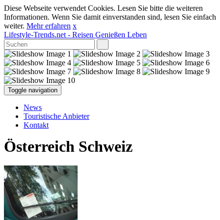
Diese Webseite verwendet Cookies. Lesen Sie bitte die weiteren
Informationen. Wenn Sie damit einverstanden sind, lesen Sie einfach
weiter.
Mehr erfahren
x
Lifestyle-Trends.net
- Reisen Genießen Leben
Toggle navigation
News
Touristische Anbieter
Kontakt
Österreich Schweiz