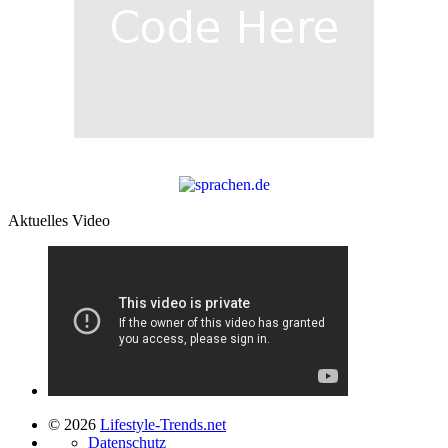
Aktuelles Video
© 2026
Lifestyle-Trends.net
Datenschutz