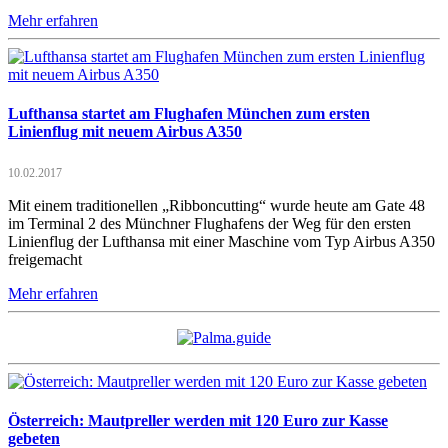
Mehr erfahren
Lufthansa startet am Flughafen München zum ersten
Linienflug mit neuem Airbus A350
10.02.2017
Mit einem traditionellen „Ribboncutting“ wurde heute am Gate 48
im Terminal 2 des Münchner Flughafens der Weg für den ersten
Linienflug der Lufthansa mit einer Maschine vom Typ Airbus A350
freigemacht
Mehr erfahren
Österreich: Mautpreller werden mit 120 Euro zur Kasse
gebeten