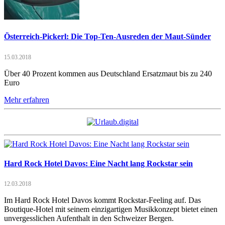
Österreich-Pickerl: Die Top-Ten-Ausreden der Maut-Sünder
15.03.2018
Über 40 Prozent kommen aus Deutschland Ersatzmaut bis zu 240
Euro
Mehr erfahren
Hard Rock Hotel Davos: Eine Nacht lang Rockstar sein
12.03.2018
Im Hard Rock Hotel Davos kommt Rockstar-Feeling auf. Das
Boutique-Hotel mit seinem einzigartigen Musikkonzept bietet einen
unvergesslichen Aufenthalt in den Schweizer Bergen.