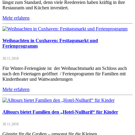
längst zum Standard, denn viele Reedereien haben kräftig in ihre
Restaurants und Küchen investiert.
Mehr erfahren
Weihnachten in Cuxhaven: Festtagsmarkt und
Ferienprogramm
30.11.2018
Für Winter-Feriengäste ist der Weihnachtsmarkt am Schloss auch
nach den Feiertagen geöffnet / Ferienprogramm für Familien mit
Kindertheater und Wattwanderungen
Mehr erfahren
Alltours bietet Familien den „Hotel-Nulltarif“ für Kinder
30.11.2018
Günstig für die Großen – umsonst für die Kleinen