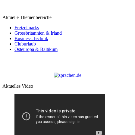
Aktuelle Themenbereiche
Freizeitparks
Grossbritannien & Irland
Business-Technik
Cluburlaub
Osteuropa & Baltikum
Aktuelles Video