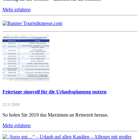
Mehr erfahren
Feiertage sinnvoll für die Urlaubsplanung nutzen
22.11.2018
So holen Sie 2019 das Maximum an Reisezeit heraus.
Mehr erfahren