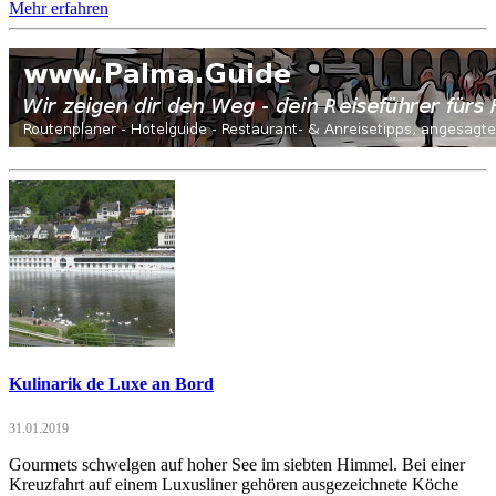
Mehr erfahren
Kulinarik de Luxe an Bord
31.01.2019
Gourmets schwelgen auf hoher See im siebten Himmel. Bei einer
Kreuzfahrt auf einem Luxusliner gehören ausgezeichnete Köche