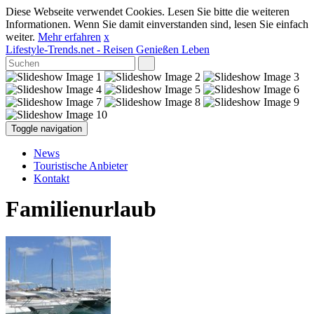
Diese Webseite verwendet Cookies. Lesen Sie bitte die weiteren
Informationen. Wenn Sie damit einverstanden sind, lesen Sie einfach
weiter.
Mehr erfahren
x
Lifestyle-Trends.net
- Reisen Genießen Leben
Toggle navigation
News
Touristische Anbieter
Kontakt
Familienurlaub