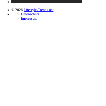
© 2026
Lifestyle-Trends.net
Datenschutz
Impressum