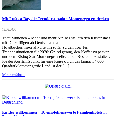
Mit Luštica Bay die Trenddestination Montenegro entdecken
12.02.2020
Tivat/München – Mehr und mehr Airlines steuern den Küstenstaat
mit Direktflügen ab Deutschland an und ein
Hotelbuchungsportal kürte ihn sogar zu den Top Ten
Trenddestinationen für 2020: Grund genug, den Koffer zu packen
und dem Rising Star Montenegro selbst einen Besuch abzustatten.
Idealer Ausgangspunkt für eine Reise durch das knapp 14.000
Quadratkilometer große Land ist der […]
Mehr erfahren
Kinder willkommen – 16 empfehlenswerte Familienhotels in