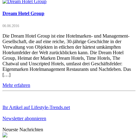
Dream Hotel Group
06.06.2016
Die Dream Hotel Group ist eine Hotelmarken- und Management-
Gesellschaft, die auf eine reiche, 30-jährige Geschichte in der
Verwaltung von Objekten in etlichen der härtest umkämpften
Hotelumfelder der Welt zurückblicken kann. Die Dream Hotel
Group, Heimat der Marken Dream Hotels, Time Hotels, The
Chatwal und Unscripted Hotels, umfasst drei Geschäftsfelder:
Eigenmarken Hotelmanagement Restaurants und Nachtleben. Das
[…]
Mehr erfahren
Ihr Artikel auf Lifestyle-Trends.net
Newsletter abonnieren
Neueste Nachrichten