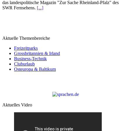
das landespolitische Magazin "Zur Sache Rheinland-Pfalz" des
SWR Fernsehens.
[...]
Aktuelle Themenbereiche
Freizeitparks
Grossbritannien & Irland
Business-Technik
Cluburlaub
Osteuropa & Baltikum
Aktuelles Video