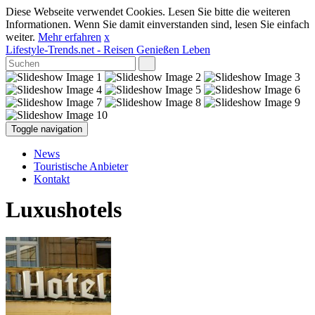
Diese Webseite verwendet Cookies. Lesen Sie bitte die weiteren
Informationen. Wenn Sie damit einverstanden sind, lesen Sie einfach
weiter.
Mehr erfahren
x
Lifestyle-Trends.net
- Reisen Genießen Leben
Toggle navigation
News
Touristische Anbieter
Kontakt
Luxushotels