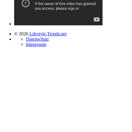
© 2026
Lifestyle-Trends.net
Datenschutz
Impressum