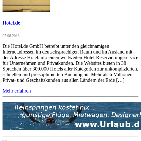
Hotel.de
07.06.2016
Die Hotel.de GmbH betreibt unter den gleichnamigen
Internetadressen im deutschsprachigen Raum und im Ausland mit
der Adresse Hotel.info einen weltweiten Hotel-Reservierungsservice
für Unternehmen und Privatkunden. Die Websites bieten in 38
Sprachen über 300.000 Hotels aller Kategorien zur unkomplizierten,
schnellen und preisoptimierten Buchung an. Mehr als 6 Millionen
Privat- und Geschäftskunden aus allen Ländern der Erde […]
Mehr erfahren